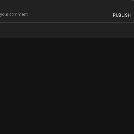
PUBLISH