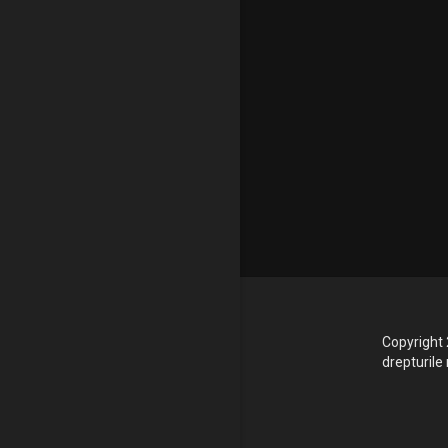
Copyright 
drepturile